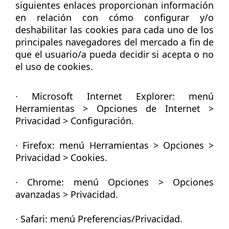
siguientes enlaces proporcionan información
en relación con cómo configurar y/o
deshabilitar las cookies para cada uno de los
principales navegadores del mercado a fin de
que el usuario/a pueda decidir si acepta o no
el uso de cookies.
·
Microsoft Internet Explorer:
menú
Herramientas > Opciones de Internet >
Privacidad > Configuración.
·
Firefox:
menú Herramientas > Opciones >
Privacidad > Cookies.
·
Chrome:
menú Opciones > Opciones
avanzadas > Privacidad.
·
Safari:
menú Preferencias/Privacidad.