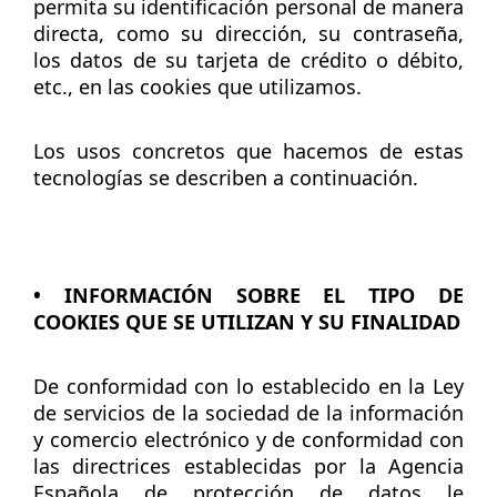
permita su identificación personal de manera
directa, como su dirección, su contraseña,
los datos de su tarjeta de crédito o débito,
etc., en las cookies que utilizamos.
Los usos concretos que hacemos de estas
tecnologías se describen a continuación.
• INFORMACIÓN SOBRE EL TIPO DE
COOKIES QUE SE UTILIZAN Y SU FINALIDAD
De conformidad con lo establecido en la Ley
de servicios de la sociedad de la información
y comercio electrónico y de conformidad con
las directrices establecidas por la Agencia
Española de protección de datos le