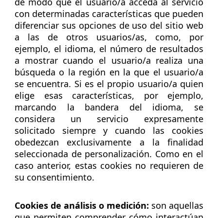
de modo que el usuario/a acceda al servicio
con determinadas características que pueden
diferenciar sus opciones de uso del sitio web
a las de otros usuarios/as, como, por
ejemplo, el idioma, el número de resultados
a mostrar cuando el usuario/a realiza una
búsqueda o la región en la que el usuario/a
se encuentra. Si es el propio usuario/a quien
elige esas características, por ejemplo,
marcando la bandera del idioma, se
considera un servicio expresamente
solicitado siempre y cuando las cookies
obedezcan exclusivamente a la finalidad
seleccionada de personalización. Como en el
caso anterior, estas cookies no requieren de
su consentimiento.
Cookies de análisis o medición:
son aquellas
que permiten comprender cómo interactúan