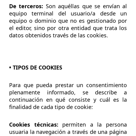
De terceros:
Son aquéllas que se envían al
equipo terminal del usuario/a desde un
equipo o dominio que no es gestionado por
el editor, sino por otra entidad que trata los
datos obtenidos través de las cookies.
• TIPOS DE COOKIES
Para que pueda prestar un consentimiento
plenamente informado, se describe a
continuación en qué consiste y cuál es la
finalidad de cada tipo de cookie:
Cookies técnicas:
permiten a la persona
usuaria la navegación a través de una página