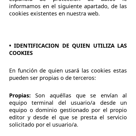
informamos en el siguiente apartado, de las
cookies existentes en nuestra web.
• IDENTIFICACION DE QUIEN UTILIZA LAS
COOKIES
En función de quien usará las cookies estas
pueden ser propias o de terceros:
Propias:
Son aquéllas que se envían al
equipo terminal del usuario/a desde un
equipo o dominio gestionado por el propio
editor y desde el que se presta el servicio
solicitado por el usuario/a.