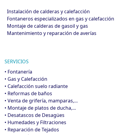
Instalación de calderas y calefacción
Fontaneros especializados en gas y calefacción
Montaje de calderas de gasoil y gas
Mantenimiento y reparación de averías
SERVICIOS
• Fontanería
• Gas y Calefacción
• Calefacción suelo radiante
• Reformas de baños
• Venta de grifería, mamparas,...
• Montaje de platos de ducha,...
• Desatascos de Desagües
• Humedades y Filtraciones
• Reparación de Tejados