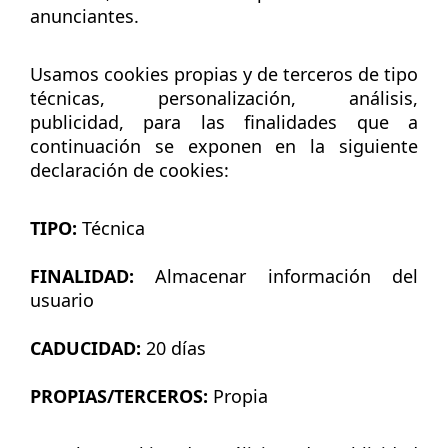
anunciantes.
Usamos cookies propias y de terceros de tipo
técnicas, personalización, análisis,
publicidad, para las finalidades que a
continuación se exponen en la siguiente
declaración de cookies:
TIPO:
Técnica
FINALIDAD:
Almacenar información del
usuario
CADUCIDAD:
20 días
PROPIAS/TERCEROS:
Propia