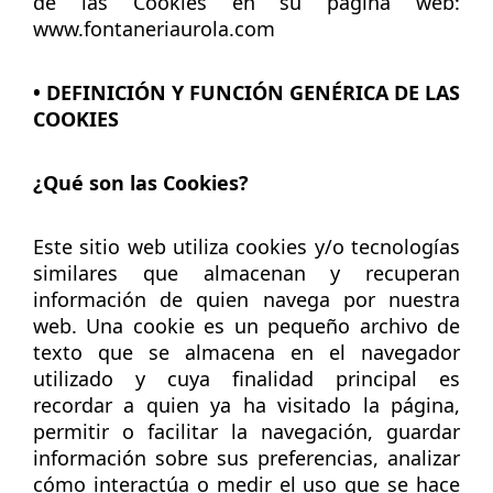
de las Cookies en su página web:
www.fontaneriaurola.com
• DEFINICIÓN Y FUNCIÓN GENÉRICA DE LAS
COOKIES
¿Qué son las Cookies?
Este sitio web utiliza cookies y/o tecnologías
similares que almacenan y recuperan
información de quien navega por nuestra
web. Una cookie es un pequeño archivo de
texto que se almacena en el navegador
utilizado y cuya finalidad principal es
recordar a quien ya ha visitado la página,
permitir o facilitar la navegación, guardar
información sobre sus preferencias, analizar
cómo interactúa o medir el uso que se hace