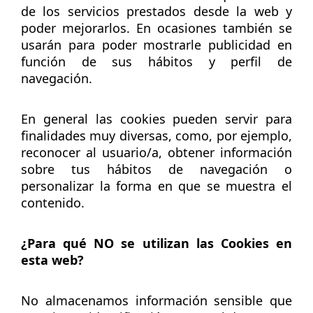
de los servicios prestados desde la web y
poder mejorarlos. En ocasiones también se
usarán para poder mostrarle publicidad en
función de sus hábitos y perfil de
navegación.
En general las cookies pueden servir para
finalidades muy diversas, como, por ejemplo,
reconocer al usuario/a, obtener información
sobre tus hábitos de navegación o
personalizar la forma en que se muestra el
contenido.
¿Para qué NO se utilizan las Cookies en
esta web?
No almacenamos información sensible que