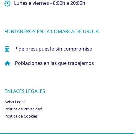
Lunes a viernes - 8:00h a 20:00h
FONTANEROS EN LA COMARCA DE UROLA
Pide presupuesto sin compromiso
Poblaciones en las que trabajamos
ENLACES LEGALES
Aviso Legal
Política de Privacidad
Política de Cookies