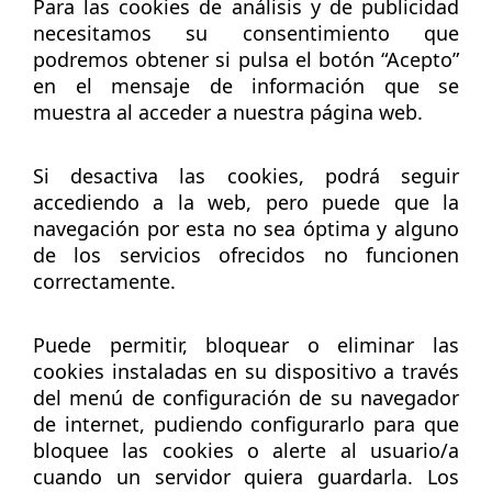
Para las cookies de análisis y de publicidad
necesitamos su consentimiento que
podremos obtener si pulsa el botón “Acepto”
en el mensaje de información que se
muestra al acceder a nuestra página web.
Si desactiva las cookies, podrá seguir
accediendo a la web, pero puede que la
navegación por esta no sea óptima y alguno
de los servicios ofrecidos no funcionen
correctamente.
Puede permitir, bloquear o eliminar las
cookies instaladas en su dispositivo a través
del menú de configuración de su navegador
de internet, pudiendo configurarlo para que
bloquee las cookies o alerte al usuario/a
cuando un servidor quiera guardarla. Los