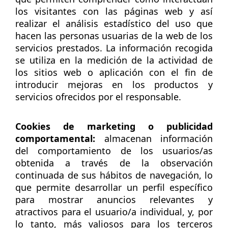
los visitantes con las páginas web y así
realizar el análisis estadístico del uso que
hacen las personas usuarias de la web de los
servicios prestados. La información recogida
se utiliza en la medición de la actividad de
los sitios web o aplicación con el fin de
introducir mejoras en los productos y
servicios ofrecidos por el responsable.
Cookies de marketing o publicidad
comportamental:
almacenan información
del comportamiento de los usuarios/as
obtenida a través de la observación
continuada de sus hábitos de navegación, lo
que permite desarrollar un perfil específico
para mostrar anuncios relevantes y
atractivos para el usuario/a individual, y, por
lo tanto, más valiosos para los terceros